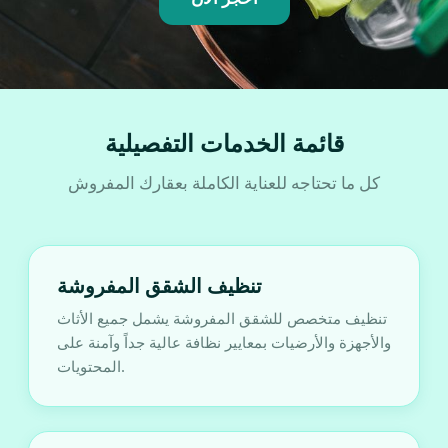
قائمة الخدمات التفصيلية
كل ما تحتاجه للعناية الكاملة بعقارك المفروش
تنظيف الشقق المفروشة
تنظيف متخصص للشقق المفروشة يشمل جميع الأثاث
والأجهزة والأرضيات بمعايير نظافة عالية جداً وآمنة على
المحتويات.