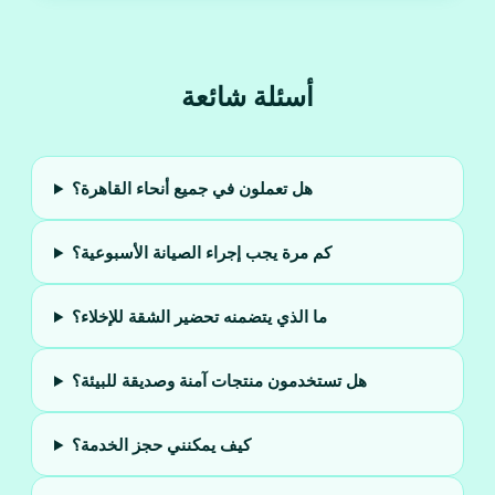
أسئلة شائعة
هل تعملون في جميع أنحاء القاهرة؟
كم مرة يجب إجراء الصيانة الأسبوعية؟
ما الذي يتضمنه تحضير الشقة للإخلاء؟
هل تستخدمون منتجات آمنة وصديقة للبيئة؟
كيف يمكنني حجز الخدمة؟