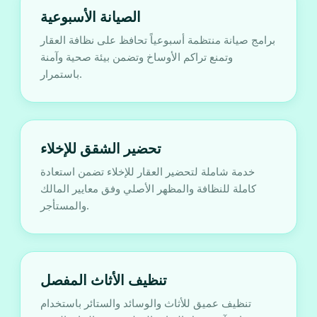
الصيانة الأسبوعية
برامج صيانة منتظمة أسبوعياً تحافظ على نظافة العقار
وتمنع تراكم الأوساخ وتضمن بيئة صحية وآمنة
باستمرار.
تحضير الشقق للإخلاء
خدمة شاملة لتحضير العقار للإخلاء تضمن استعادة
كاملة للنظافة والمظهر الأصلي وفق معايير المالك
والمستأجر.
تنظيف الأثاث المفصل
تنظيف عميق للأثاث والوسائد والستائر باستخدام