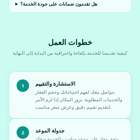
هل تقدمون ضمانات على جودة الخدمة؟
خطوات العمل
كيفية تقديمنا للخدمة بكفاءة واحترافية من البداية إلى النهاية
الاستشارة والتقييم
1
نتواصل معك لفهم احتياجاتك وحجم العقار
والخدمات المطلوبة. نزور المكان إذا لزم الأمر
لتقديم تقييم دقيق وعرض سعر مناسب.
جدولة الموعد
2
نتفق معك على موعد مناسب للخدمة ونؤكد