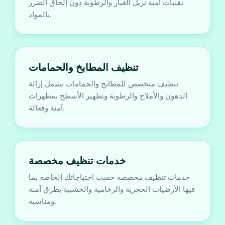
تقنيات آمنة تزيل الغبار والرطوبة دون إلحاق الضرر
بالمواد.
تنظيف المطابخ والحمامات
تنظيف متخصص للمطابخ والحمامات يشمل إزالة
الدهون والأملاح والرطوبة وتطهير الأسطح بمطهرات
آمنة وفعالة.
خدمات تنظيف مخصصة
خدمات تنظيف مخصصة حسب احتياجاتك الخاصة بما
فيها الأرضيات الحجرية والرخامية والخشبية بطرق آمنة
ومناسبة.