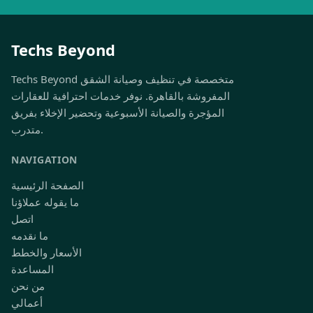
Techs Beyond
Techs Beyond متخصصة في تنظيف وصيانة الشقق
المفروشة بالقاهرة. نوفر خدمات احترافية للعقارات
المؤجرة والصيانة الأسبوعية وتحضير الإخلاء بفريق
متدرب.
NAVIGATION
الصفحة الرئيسية
ما يقوله عملاؤنا
اتصل
ما نقدمه
الأسعار والخطط
المساعدة
من نحن
أعمالي