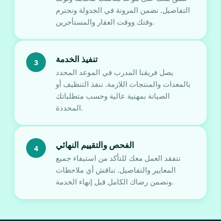
التفاصيل. نضمن المرونة في الجدولة ونحترم
وقتك ووقت العقار والمستأجرين.
تنفيذ الخدمة
3
يصل فريقنا المدرب في الموعد المحدد
بالمعدات والمنتجات اللازمة. ننفذ التنظيف أو
الصيانة بمهنية عالية وحسب متطلباتك
المحددة.
الفحص والتقييم النهائي
4
نتفقد العمل معك للتأكد من استيفاء جميع
المعايير والتفاصيل. نناقش أي ملاحظات
ونضمن رضاك الكامل قبل إنهاء الخدمة.