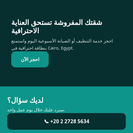
شقتك المفروشة تستحق العناية
الاحترافية
احجز خدمة التنظيف أو الصيانة الأسبوعية اليوم واستمتع
بنظافة احترافية في Cairo, Egypt.
احجز الآن
لديك سؤال؟
سنرد عليك خلال يوم عمل واحد.
📞 +20 2 2728 5634