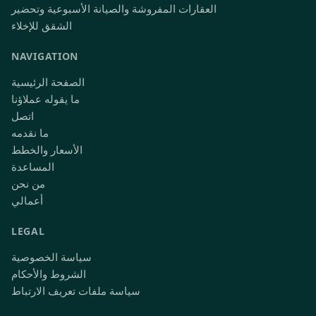
العقارات المفروشة والصيانة الأسبوعية وتحضير
الشقق للإخلاء
NAVIGATION
الصفحة الرئيسية
ما يقوله عملاؤنا
اتصل
ما نقدمه
الأسعار والخطط
المساعدة
من نحن
أعمالي
LEGAL
سياسة الخصوصية
الشروط والأحكام
سياسة ملفات تعريف الارتباط