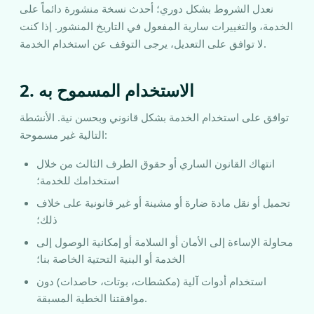
نعدل الشروط بشكل دوري؛ أحدث نسخة منشورة دائماً على
الخدمة، والتغييرات سارية المفعول في التاريخ المنشور. إذا كنت
لا توافق على التعديل، يرجى التوقف عن استخدام الخدمة.
2. الاستخدام المسموح به
توافق على استخدام الخدمة بشكل قانوني وبحسن نية. الأنشطة
التالية غير مسموحة:
انتهاك القانون الساري أو حقوق الطرف الثالث من خلال
استخدامك للخدمة؛
تحميل أو نقل مادة ضارة أو مشينة أو غير قانونية على خلاف
ذلك؛
محاولة الإساءة إلى الأمان أو السلامة أو إمكانية الوصول إلى
الخدمة أو البنية التحتية الخاصة بنا؛
استخدام أدوات آلية (مكشطات، بوتات، حاصدات) دون
موافقتنا الخطية المسبقة.